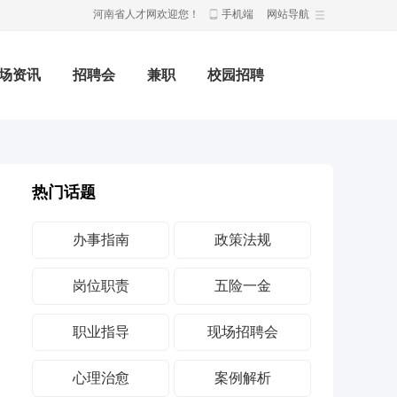
河南省人才网欢迎您！
手机端
网站导航
场资讯
招聘会
兼职
校园招聘
热门话题
办事指南
政策法规
岗位职责
五险一金
职业指导
现场招聘会
心理治愈
案例解析