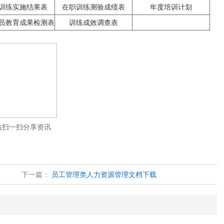
训练实施结果表
在职训练测验成绩表
年度培训计划
员教育成果检测表
训练成效调查表
信扫一扫分享资讯
下一篇：
员工管理类人力资源管理文档下载