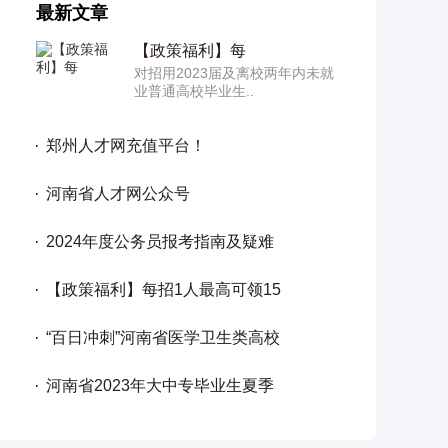
最新文章
【政策福利】每
对招用2023届及离校两年内未就
业普通高校毕业生..
郑州人才网充值平台！
河南省人才网公众号
2024年度公务员报考指南及疑难
【政策福利】每招1人最高可领15
“百日冲刺”河南省医学卫生类高校
河南省2023年大中专毕业生夏季