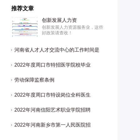
推荐文章
创新发展人力资
创新发展人力资源服务业，这些
好政策请查收！
河南省人才人才交流中心的工作时间是
2022年度周口市特招医学院校毕业
劳动保障监察条例
2022年度周口市特设岗位全科医生
2022年河南信阳艺术职业学院招聘
2022年河南新乡市第一人民医院招