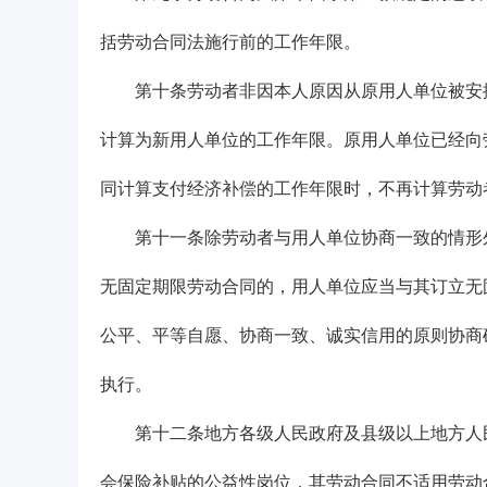
括劳动合同法施行前的工作年限。
第十条劳动者非因本人原因从原用人单位被安排
计算为新用人单位的工作年限。原用人单位已经向
同计算支付经济补偿的工作年限时，不再计算劳动
第十一条除劳动者与用人单位协商一致的情形外
无固定期限劳动合同的，用人单位应当与其订立无
公平、平等自愿、协商一致、诚实信用的原则协商
执行。
第十二条地方各级人民政府及县级以上地方人民
会保险补贴的公益性岗位，其劳动合同不适用劳动