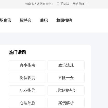
河南省人才网欢迎您！
手机端
网站导航
场资讯
招聘会
兼职
校园招聘
热门话题
办事指南
政策法规
岗位职责
五险一金
职业指导
现场招聘会
心理治愈
案例解析