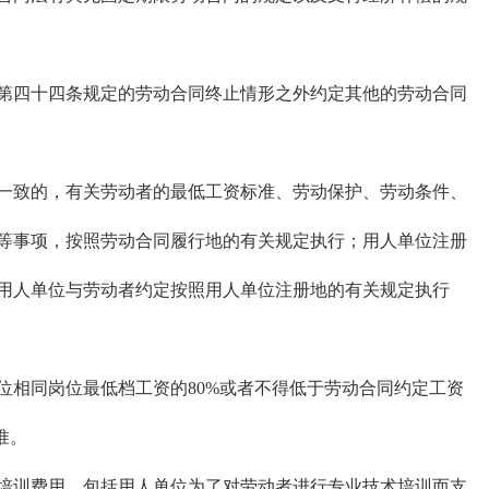
四十四条规定的劳动合同终止情形之外约定其他的劳动合同
致的，有关劳动者的最低工资标准、劳动保护、劳动条件、
等事项，按照劳动合同履行地的有关规定执行；用人单位注册
用人单位与劳动者约定按照用人单位注册地的有关规定执行
相同岗位最低档工资的80%或者不得低于劳动合同约定工资
准。
训费用，包括用人单位为了对劳动者进行专业技术培训而支