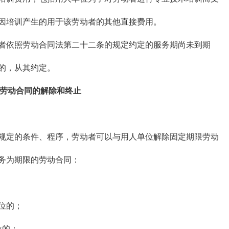
因培训产生的用于该劳动者的其他直接费用。
依照劳动合同法第二十二条的规定约定的服务期尚未到期
的，从其约定。
劳动合同的解除和终止
定的条件、程序，劳动者可以与用人单位解除固定期限劳动
务为期限的劳动合同：
位的；
位的；