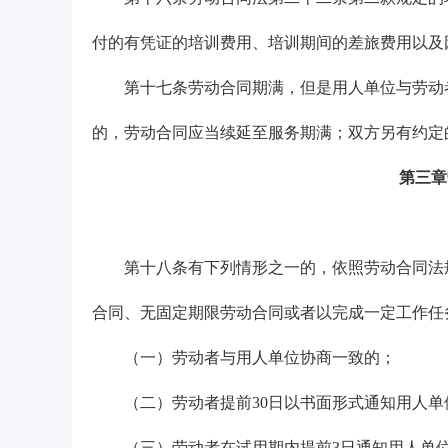
付的有凭证的培训费用、培训期间的差旅费用以及
第十七条劳动合同期满，但是用人单位与劳动者
的，劳动合同应当续延至服务期满；双方另有约定
第三章
第十八条有下列情形之一的，依照劳动合同法规
合同、无固定期限劳动合同或者以完成一定工作任
（一）劳动者与用人单位协商一致的；
（二）劳动者提前30日以书面形式通知用人单
（三）劳动者在试用期内提前3日通知用人单