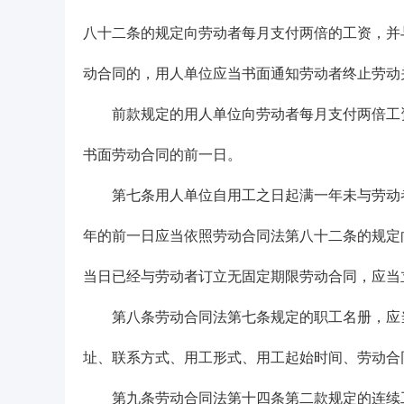
八十二条的规定向劳动者每月支付两倍的工资，并
动合同的，用人单位应当书面通知劳动者终止劳动
前款规定的用人单位向劳动者每月支付两倍工资
书面劳动合同的前一日。
第七条用人单位自用工之日起满一年未与劳动者
年的前一日应当依照劳动合同法第八十二条的规定
当日已经与劳动者订立无固定期限劳动合同，应当
第八条劳动合同法第七条规定的职工名册，应当
址、联系方式、用工形式、用工起始时间、劳动合
第九条劳动合同法第十四条第二款规定的连续工