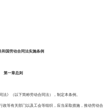
共和国劳动合同法实施条例
第一章总则
法》（以下简称劳动合同法），制定本条例。
政等有关部门以及工会等组织，应当采取措施，推动劳动合