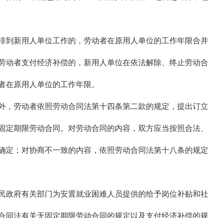
到新用人单位工作的，劳动者在原用人单位的工作年限合并
劳动者支付经济补偿的，新用人单位在依法解除、终止劳动合
者在原用人单位的工作年限。
，劳动者依照劳动合同法第十四条第二款的规定，提出订立
固定期限劳动合同。对劳动合同的内容，双方应当按照合法、
确定；对协商不一致的内容，依照劳动合同法第十八条的规定
政府有关部门为安置就业困难人员提供的给予岗位补贴和社
合同法有关无固定期限劳动合同的规定以及支付经济补偿的规