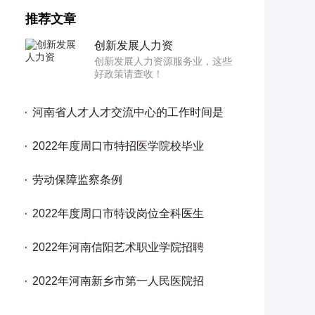
推荐文章
创新发展人力资
创新发展人力资源服务业，这些
好政策请查收！
河南省人才人才交流中心的工作时间是
2022年度周口市特招医学院校毕业
劳动保障监察条例
2022年度周口市特设岗位全科医生
2022年河南信阳艺术职业学院招聘
2022年河南新乡市第一人民医院招