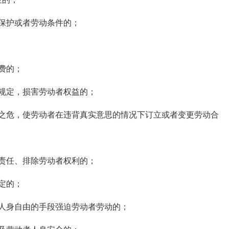
保护或者劳动条件的；
费的；
规定，损害劳动者权益的；
危，使劳动者在违背真实意思的情况下订立或者变更劳动合
责任、排除劳动者权利的；
定的；
身自由的手段强迫劳动者劳动的；