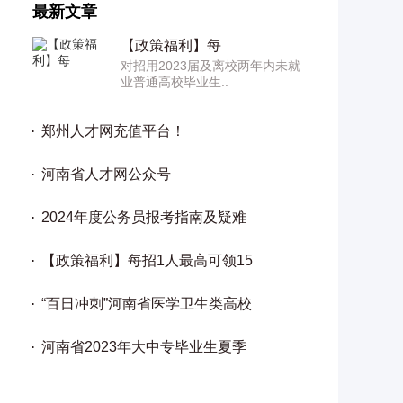
最新文章
【政策福利】每
对招用2023届及离校两年内未就
业普通高校毕业生..
郑州人才网充值平台！
河南省人才网公众号
2024年度公务员报考指南及疑难
【政策福利】每招1人最高可领15
“百日冲刺”河南省医学卫生类高校
河南省2023年大中专毕业生夏季