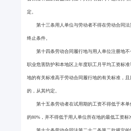
定。
第十三条用人单位与劳动者不得在劳动合同法第
终止条件。
第十四条劳动合同履行地与用人单位注册地不一
职业危害防护和本地区上年度职工月平均工资标准
地的有关标准高于劳动合同履行地的有关标准，且
的，从其约定。
第十五条劳动者在试用期的工资不得低于本单位
的80%，并不得低于用人单位所在地的最低工资标
第十六条劳动合同法第二十二条第二款规定的培