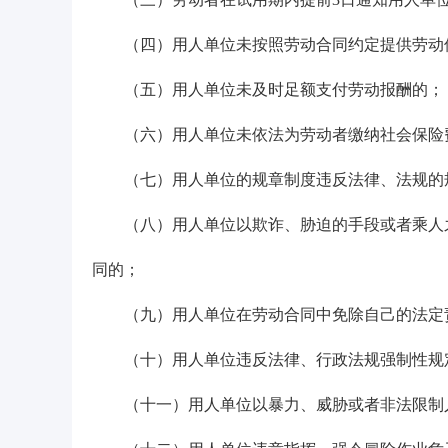
（四）用人单位未按照劳动合同约定提供劳动
（五）用人单位未及时足额支付劳动报酬的；
（六）用人单位未依法为劳动者缴纳社会保险
（七）用人单位的规章制度违反法律、法规的
（八）用人单位以欺诈、胁迫的手段或者乘人之
同的；
（九）用人单位在劳动合同中免除自己的法定
（十）用人单位违反法律、行政法规强制性规
（十一）用人单位以暴力、威胁或者非法限制人