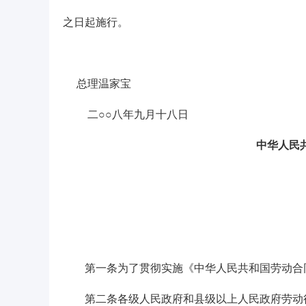
之日起施行。
总理温家宝
二○○八年九月十八日
中华人民
第一条为了贯彻实施《中华人民共和国劳动合同
第二条各级人民政府和县级以上人民政府劳动行