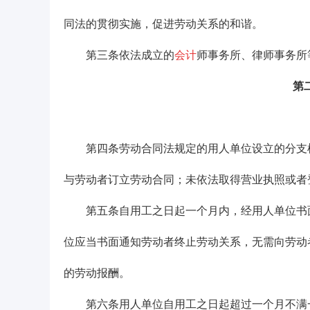
同法的贯彻实施，促进劳动关系的和谐。
第三条依法成立的
会计
师事务所、律师事务所
第
第四条劳动合同法规定的用人单位设立的分支机
与劳动者订立劳动合同；未依法取得营业执照或者
第五条自用工之日起一个月内，经用人单位书面
位应当书面通知劳动者终止劳动关系，无需向劳动
的劳动报酬。
第六条用人单位自用工之日起超过一个月不满一