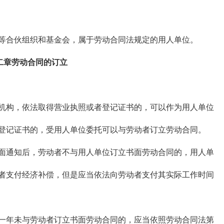
等合伙组织和基金会，属于劳动合同法规定的用人单位。
二章劳动合同的订立
构，依法取得营业执照或者登记证书的，可以作为用人单位
登记证书的，受用人单位委托可以与劳动者订立劳动合同。
通知后，劳动者不与用人单位订立书面劳动合同的，用人单
者支付经济补偿，但是应当依法向劳动者支付其实际工作时间
年未与劳动者订立书面劳动合同的，应当依照劳动合同法第