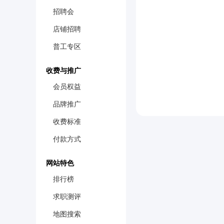
招聘会
店铺招聘
普工专区
收费与推广
会员权益
品牌推广
收费标准
付款方式
网站特色
排行榜
求职测评
地图搜索