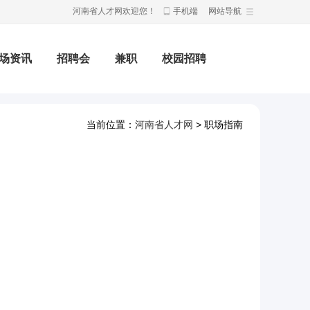
河南省人才网欢迎您！
手机端
网站导航
场资讯
招聘会
兼职
校园招聘
当前位置：
河南省人才网
> 职场指南