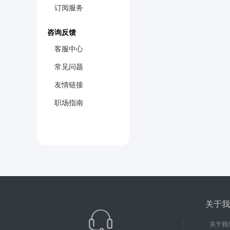
订阅服务
咨询反馈
客服中心
常见问题
友情链接
职场指南
关于我
关于我