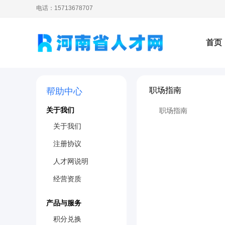
电话：15713678707
首页
职场指南
帮助中心
培训
关于我们
职场指南
关于我们
注册协议
人才网说明
经营资质
产品与服务
积分兑换