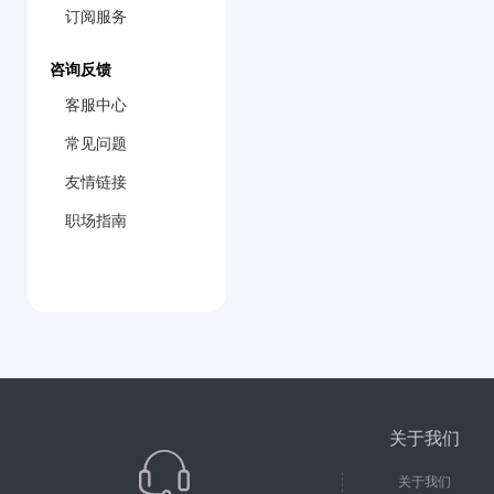
订阅服务
咨询反馈
客服中心
常见问题
友情链接
职场指南
关于我们
关于我们