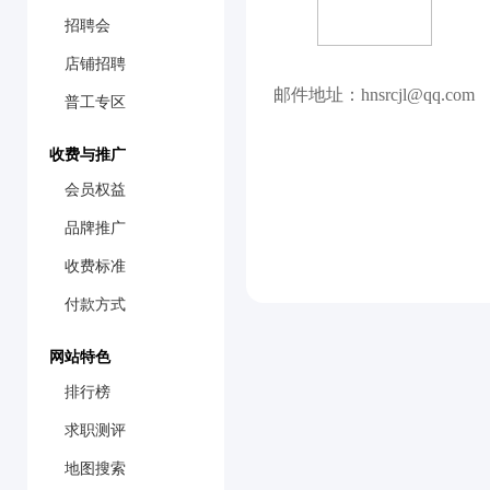
招聘会
店铺招聘
邮件地址：hnsrcjl@qq.com
普工专区
收费与推广
会员权益
品牌推广
收费标准
付款方式
网站特色
排行榜
求职测评
地图搜索