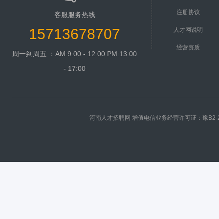
注册协议
客服服务热线
15713678707
人才网说明
经营资质
周一到周五 ：AM:9:00 - 12:00 PM:13:00
- 17:00
河南人才招聘网 增值电信业务经营许可证：
豫B2-