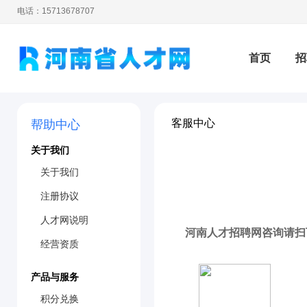
电话：15713678707
首页
招
客服中心
帮助中心
培训
测
关于我们
关于我们
注册协议
人才网说明
河南人才招聘网咨询请扫
经营资质
产品与服务
积分兑换